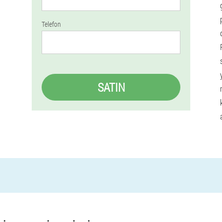
Telefon
SATIN